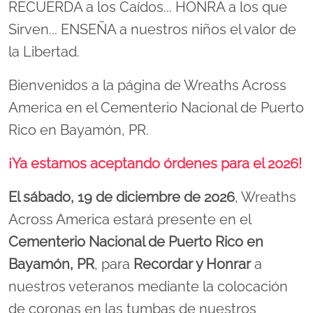
RECUERDA a los Caídos... HONRA a los que
Sirven... ENSEÑA a nuestros niños el valor de
la Libertad.
Bienvenidos a la página de Wreaths Across
America en el Cementerio Nacional de Puerto
Rico en Bayamón, PR.
¡Ya estamos aceptando órdenes para el 2026!
El sábado, 19 de diciembre de 2026
, Wreaths
Across America estará presente en el
Cementerio Nacional de Puerto Rico en
Bayamón, PR
, para
Recordar y Honrar
a
nuestros veteranos mediante la colocación
de coronas en las tumbas de nuestros