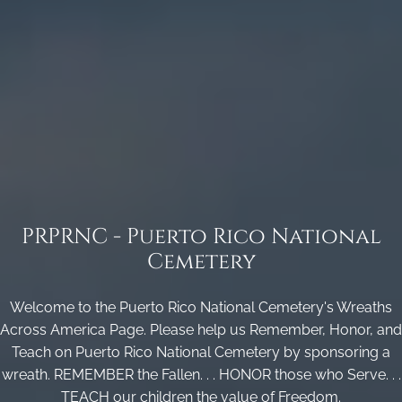
PRPRNC - Puerto Rico National
Cemetery
Welcome to the Puerto Rico National Cemetery's Wreaths
Across America Page. Please help us Remember, Honor, and
Teach on Puerto Rico National Cemetery by sponsoring a
wreath. REMEMBER the Fallen. . . HONOR those who Serve. . .
TEACH our children the value of Freedom.